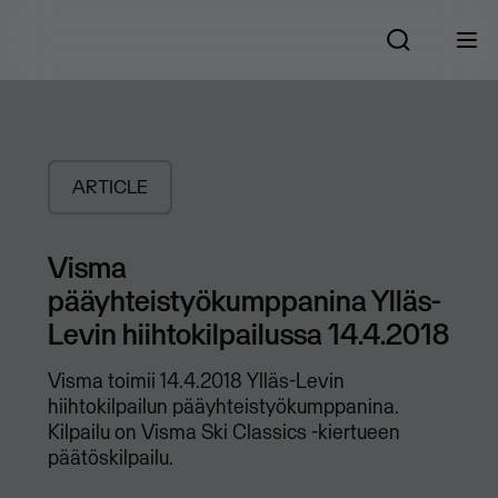
ARTICLE
Visma
pääyhteistyökumppanina Ylläs-
Levin hiihtokilpailussa 14.4.2018
Visma toimii 14.4.2018 Ylläs-Levin
hiihtokilpailun pääyhteistyökumppanina.
Kilpailu on Visma Ski Classics -kiertueen
päätöskilpailu.