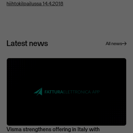
hiihtokilpailussa 14.4.2018
Latest news
All news
Visma strengthens offering in Italy with