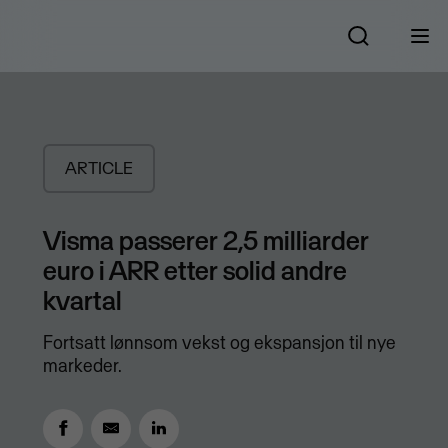
ARTICLE
Visma passerer 2,5 milliarder
euro i ARR etter solid andre
kvartal
Fortsatt lønnsom vekst og ekspansjon til nye
markeder.