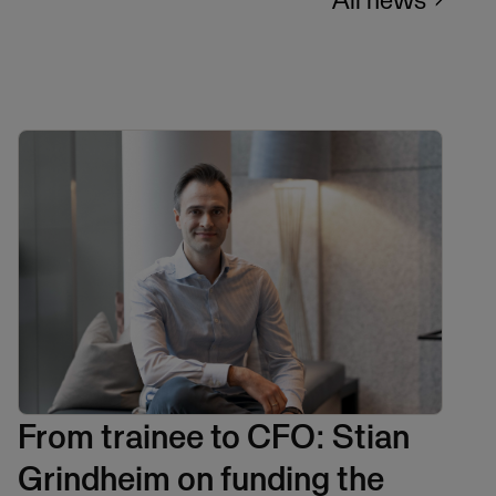
From trainee to CFO: Stian
Grindheim on funding the