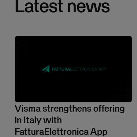
Latest news
Visma strengthens offering
in Italy with
FatturaElettronica App