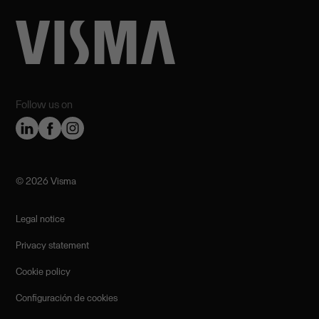
Follow us on
©️ 2026 Visma
Legal notice
Privacy statement
Cookie policy
Configuración de cookies