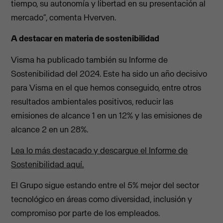
tiempo, su autonomía y libertad en su presentación al
mercado”, comenta Hverven.
A destacar en materia de sostenibilidad
Visma ha publicado también su Informe de
Sostenibilidad del 2024. Este ha sido un año decisivo
para Visma en el que hemos conseguido, entre otros
resultados ambientales positivos, reducir las
emisiones de alcance 1 en un 12% y las emisiones de
alcance 2 en un 28%.
Lea lo más destacado y descargue el Informe de
Sostenibilidad aquí.
El Grupo sigue estando entre el 5% mejor del sector
tecnológico en áreas como diversidad, inclusión y
compromiso por parte de los empleados.