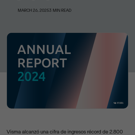
MARCH 26, 2025
3
MIN READ
Visma alcanzó una cifra de ingresos récord de 2.800