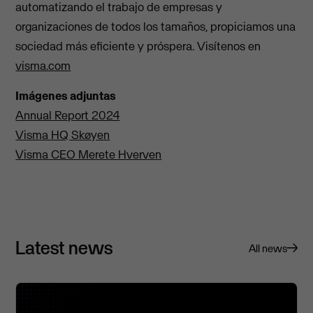
automatizando el trabajo de empresas y
organizaciones de todos los tamaños, propiciamos una
sociedad más eficiente y próspera. Visítenos en
visma.com
Imágenes adjuntas
Annual Report 2024
Visma HQ Skøyen
Visma CEO Merete Hverven
Latest news
All news