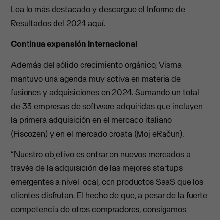
Lea lo más destacado y descargue el Informe de
Resultados del 2024 aquí.
Continua expansión internacional
Además del sólido crecimiento orgánico, Visma
mantuvo una agenda muy activa en materia de
fusiones y adquisiciones en 2024. Sumando un total
de 33 empresas de software adquiridas que incluyen
la primera adquisición en el mercado italiano
(Fiscozen) y en el mercado croata (Moj eRačun).
“Nuestro objetivo es entrar en nuevos mercados a
través de la adquisición de las mejores startups
emergentes a nivel local, con productos SaaS que los
clientes disfrutan. El hecho de que, a pesar de la fuerte
competencia de otros compradores, consigamos