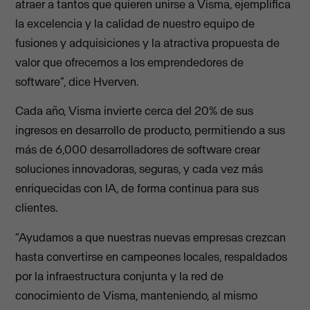
atraer a tantos que quieren unirse a Visma, ejemplifica
la excelencia y la calidad de nuestro equipo de
fusiones y adquisiciones y la atractiva propuesta de
valor que ofrecemos a los emprendedores de
software”, dice Hverven.
Cada año, Visma invierte cerca del 20% de sus
ingresos en desarrollo de producto, permitiendo a sus
más de 6,000 desarrolladores de software crear
soluciones innovadoras, seguras, y cada vez más
enriquecidas con IA, de forma continua para sus
clientes.
“Ayudamos a que nuestras nuevas empresas crezcan
hasta convertirse en campeones locales, respaldados
por la infraestructura conjunta y la red de
conocimiento de Visma, manteniendo, al mismo