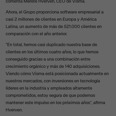
comenta Merete Hverven, CEO de Visma.
Ahora, el Grupo proporciona software empresarial a
casi 2 millones de clientes en Europa y América
Latina, un aumento de más de 521.000 clientes en
comparación con el año anterior.
“En total, hemos casi duplicado nuestra base de
clientes en los últimos cuatro años, lo que hemos
conseguido gracias a una combinación entre
crecimiento orgánico y más de 140 adquisiciones.
Viendo cómo Visma está posicionada actualmente en
nuestros mercados, con inversiones en tecnología
líderes en la industria y empleados altamente
comprometidos, estoy segura de que podemos
mantener este impulso en los próximos años”, afirma
Hverven.