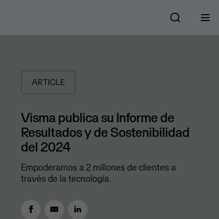
ARTICLE
Visma publica su Informe de
Resultados y de Sostenibilidad
del 2024
Empoderamos a 2 millones de clientes a
través de la tecnología.