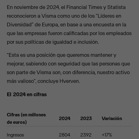
En noviembre de 2024, el Financial Times y Statista
reconocieron a Visma como uno de los “Líderes en
Diversidad” de Europa, en base a una encuesta en la
que las empresas fueron calificadas por los empleados
por sus políticas de igualdad e inclusión.
“Esta es una posición que queremos mantener y
mejorar, sabiendo con seguridad que las personas que
son parte de Visma son, con diferencia, nuestro activo
más valioso”, concluye Hverven.
El 2024 en cifras
Cifras (en millones
2024
2023
Variación
de euros)
Ingresos
2804
2392
+17%