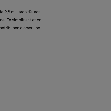
de 2,8 milliards d’euros
ne. En simplifiant et en
contribuons à créer une