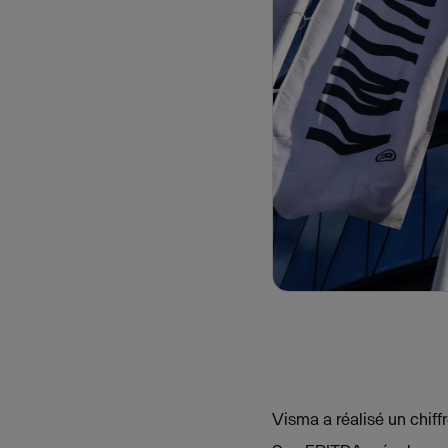
Visma a réalisé un chiff