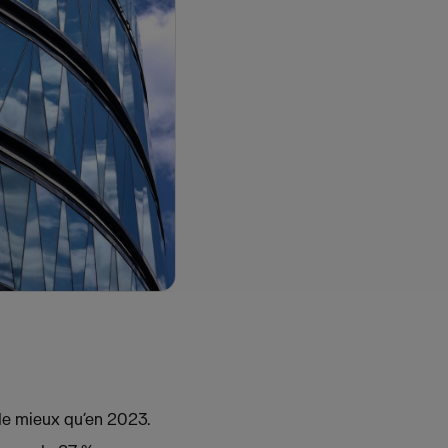
% de mieux qu’en 2023.