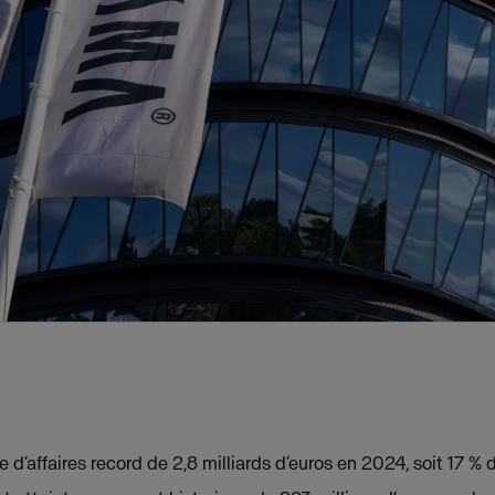
re d’affaires record de 2,8 milliards d’euros en 2024, soit 17 