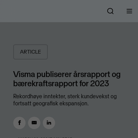
ARTICLE
Visma publiserer årsrapport og
bærekraftsrapport for 2023
Rekordhøye inntekter, sterk kundevekst og
fortsatt geografisk ekspansjon.