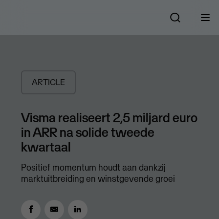
ARTICLE
Visma realiseert 2,5 miljard euro
in ARR na solide tweede
kwartaal
Positief momentum houdt aan dankzij
marktuitbreiding en winstgevende groei