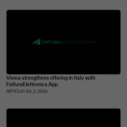
Visma strengthens offering in Italy with
FatturaElettronica App
ARTICLE
⏵
JUL 2, 2026