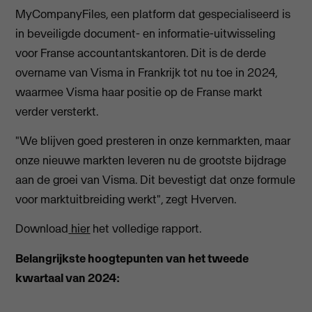
MyCompanyFiles, een platform dat gespecialiseerd is
in beveiligde document- en informatie-uitwisseling
voor Franse accountantskantoren. Dit is de derde
overname van Visma in Frankrijk tot nu toe in 2024,
waarmee Visma haar positie op de Franse markt
verder versterkt.
"We blijven goed presteren in onze kernmarkten, maar
onze nieuwe markten leveren nu de grootste bijdrage
aan de groei van Visma. Dit bevestigt dat onze formule
voor marktuitbreiding werkt", zegt Hverven.
Download
hier
het volledige rapport.
Belangrijkste hoogtepunten van het tweede
kwartaal van 2024: