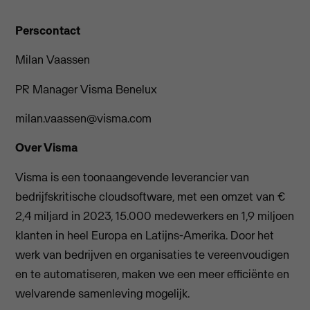
Perscontact
Milan Vaassen
PR Manager Visma Benelux
milan.vaassen@visma.com
Over Visma
Visma is een toonaangevende leverancier van
bedrijfskritische cloudsoftware, met een omzet van €
2,4 miljard in 2023, 15.000 medewerkers en 1,9 miljoen
klanten in heel Europa en Latijns-Amerika. Door het
werk van bedrijven en organisaties te vereenvoudigen
en te automatiseren, maken we een meer efficiënte en
welvarende samenleving mogelijk.