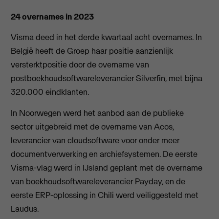
24 overnames in 2023
Visma deed in het derde kwartaal acht overnames. In
België heeft de Groep haar positie aanzienlijk
versterktpositie door de overname van
postboekhoudsoftwareleverancier Silverfin, met bijna
320.000 eindklanten.
In Noorwegen werd het aanbod aan de publieke
sector uitgebreid met de overname van Acos,
leverancier van cloudsoftware voor onder meer
documentverwerking en archiefsystemen. De eerste
Visma-vlag werd in IJsland geplant met de overname
van boekhoudsoftwareleverancier Payday, en de
eerste ERP-oplossing in Chili werd veiliggesteld met
Laudus.