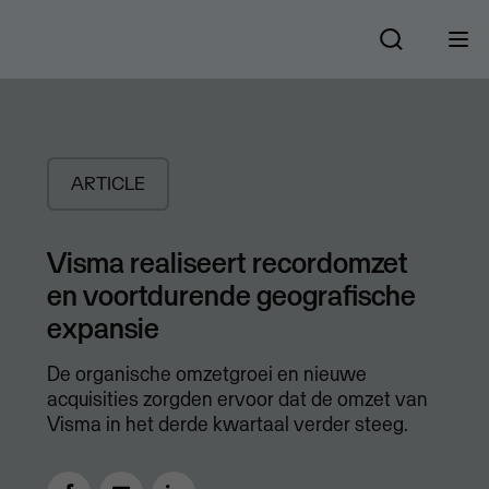
ARTICLE
Visma realiseert recordomzet
en voortdurende geografische
expansie
De organische omzetgroei en nieuwe
acquisities zorgden ervoor dat de omzet van
Visma in het derde kwartaal verder steeg.