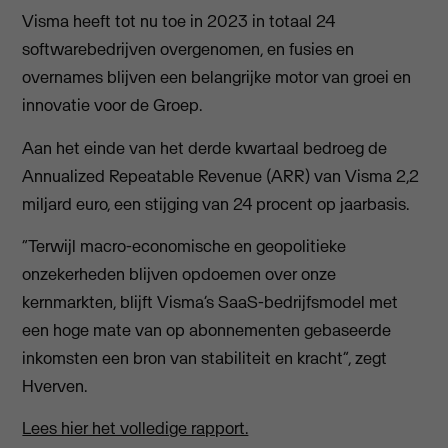
Visma heeft tot nu toe in 2023 in totaal 24
softwarebedrijven overgenomen, en fusies en
overnames blijven een belangrijke motor van groei en
innovatie voor de Groep.
Aan het einde van het derde kwartaal bedroeg de
Annualized Repeatable Revenue (ARR) van Visma 2,2
miljard euro, een stijging van 24 procent op jaarbasis.
“Terwijl macro-economische en geopolitieke
onzekerheden blijven opdoemen over onze
kernmarkten, blijft Visma’s SaaS-bedrijfsmodel met
een hoge mate van op abonnementen gebaseerde
inkomsten een bron van stabiliteit en kracht”, zegt
Hverven.
Lees hier het volledige rapport.