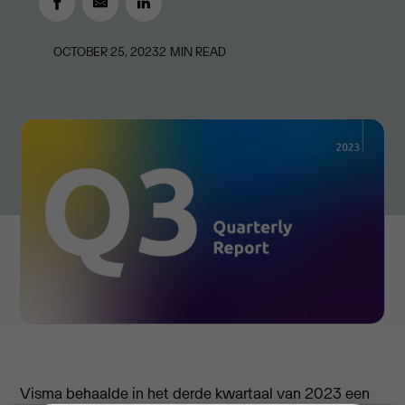
OCTOBER 25, 2023
2
MIN READ
Visma behaalde in het derde kwartaal van 2023 een