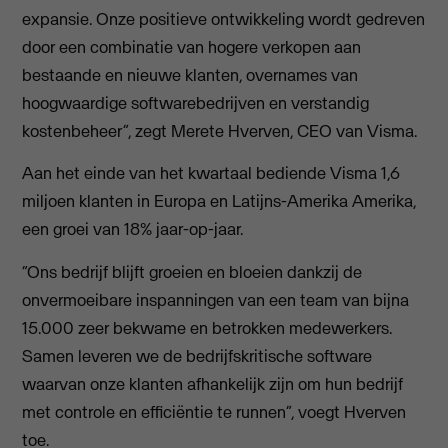
expansie. Onze positieve ontwikkeling wordt gedreven
door een combinatie van hogere verkopen aan
bestaande en nieuwe klanten, overnames van
hoogwaardige softwarebedrijven en verstandig
kostenbeheer”, zegt Merete Hverven, CEO van Visma.
Aan het einde van het kwartaal bediende Visma 1,6
miljoen klanten in Europa en Latijns-Amerika Amerika,
een groei van 18% jaar-op-jaar.
“Ons bedrijf blijft groeien en bloeien dankzij de
onvermoeibare inspanningen van een team van bijna
15.000 zeer bekwame en betrokken medewerkers.
Samen leveren we de bedrijfskritische software
waarvan onze klanten afhankelijk zijn om hun bedrijf
met controle en efficiëntie te runnen”, voegt Hverven
toe.