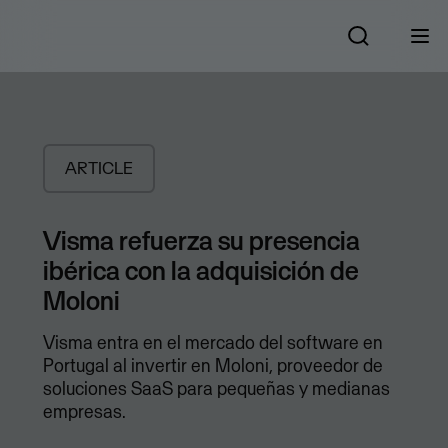
ARTICLE
Visma refuerza su presencia
ibérica con la adquisición de
Moloni
Visma entra en el mercado del software en
Portugal al invertir en Moloni, proveedor de
soluciones SaaS para pequeñas y medianas
empresas.