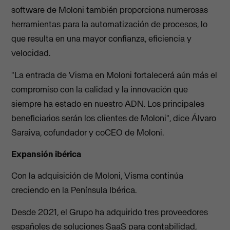
software de Moloni también proporciona numerosas
herramientas para la automatización de procesos, lo
que resulta en una mayor confianza, eficiencia y
velocidad.
"La entrada de Visma en Moloni fortalecerá aún más el
compromiso con la calidad y la innovación que
siempre ha estado en nuestro ADN. Los principales
beneficiarios serán los clientes de Moloni", dice Álvaro
Saraiva, cofundador y coCEO de Moloni.
Expansión ibérica
Con la adquisición de Moloni, Visma continúa
creciendo en la Península Ibérica.
Desde 2021, el Grupo ha adquirido tres proveedores
españoles de soluciones SaaS para contabilidad,