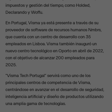
impuestos y gestión del tiempo, como Holded,
Declarando y Woffu.
En Portugal, Visma ya está presente a través de su
proveedor de software de recursos humanos Nmbrs,
que cuenta con un centro de desarrollo con 35
empleados en Lisboa. Visma también inauguró un
nuevo centro tecnológico en Oporto en abril de 2022,
con el objetivo de alcanzar 200 empleados para
2025.
"Visma Tech Portugal" servirá como uno de los
principales centros de competencia de Visma,
centrándose en avanzar en el desarrollo de seguridad,
inteligencia artificial y diseño de productos utilizando
una amplia gama de tecnologías.