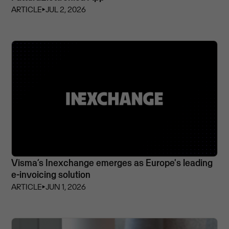
ARTICLE
⏵
JUL 2, 2026
Visma’s Inexchange emerges as Europe's leading
e-invoicing solution
ARTICLE
⏵
JUN 1, 2026