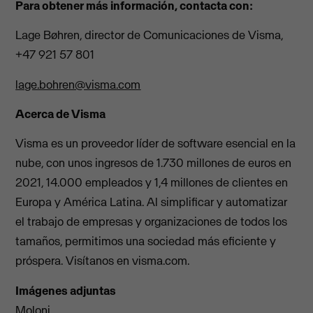
Para obtener más información, contacta con:
Lage Bøhren, director de Comunicaciones de Visma,
+47 921 57 801
lage.bohren@visma.com
Acerca de Visma
Visma es un proveedor líder de software esencial en la
nube, con unos ingresos de 1.730 millones de euros en
2021, 14.000 empleados y 1,4 millones de clientes en
Europa y América Latina. Al simplificar y automatizar
el trabajo de empresas y organizaciones de todos los
tamaños, permitimos una sociedad más eficiente y
próspera. Visítanos en visma.com.
Imágenes adjuntas
Moloni