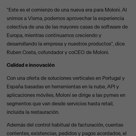
"Este es el comienzo de una nueva era para Moloni. Al
unirnos a Visma, podemos aprovechar la experiencia
colectiva de una de las mayores casas de software de
Europa, mientras continuamos creciendo y
desarrollando la empresa y nuestros productos", dice
Ruben Costa, cofundador y coCEO de Moloni.
Calidad e innovación
Con una oferta de soluciones verticales en Portugal y
España basadas en herramientas en la nube, API y
aplicaciones móviles, Moloni se dirige a las pymes en
segmentos que van desde servicios hasta retail,
incluida la restauración.
Además del control habitual de facturación, cuentas
corrientes, existencias, pedidos y pagos acordados, el