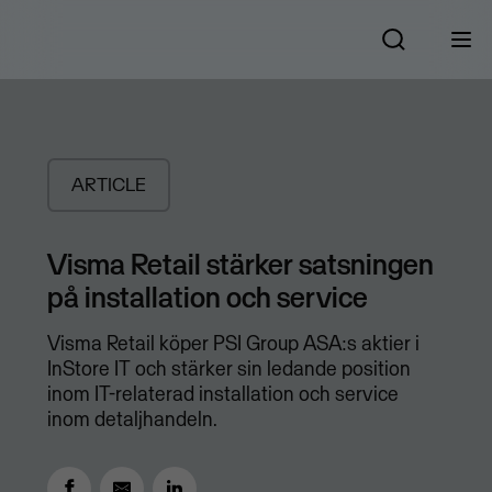
ARTICLE
Visma Retail stärker satsningen
på installation och service
Visma Retail köper PSI Group ASA:s aktier i
InStore IT och stärker sin ledande position
inom IT-relaterad installation och service
inom detaljhandeln.