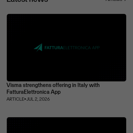
Visma strengthens offering in Italy with
FatturaElettronica App
ARTICLE
⏵
JUL 2, 2026