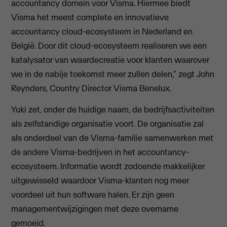
accountancy domein voor Visma. Hiermee biedt
Visma het meest complete en innovatieve
accountancy cloud-ecosysteem in Nederland en
België. Door dit cloud-ecosysteem realiseren we een
katalysator van waardecreatie voor klanten waarover
we in de nabije toekomst meer zullen delen,” zegt John
Reynders, Country Director Visma Benelux.
Yuki zet, onder de huidige naam, de bedrijfsactiviteiten
als zelfstandige organisatie voort. De organisatie zal
als onderdeel van de Visma-familie samenwerken met
de andere Visma-bedrijven in het accountancy-
ecosysteem. Informatie wordt zodoende makkelijker
uitgewisseld waardoor Visma-klanten nog meer
voordeel uit hun software halen. Er zijn geen
managementwijzigingen met deze overname
gemoeid.