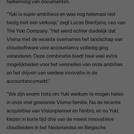
herkenning van documenten.
“Yuki is super ambitieus en was nog helemaal niet
bezig met een verkoop,” zegt Lucas Brentjens, ceo van
The Yuki Company. “Het werd echter duidelijk dat
Visma met de recente overnames het landschap van
cloudsoftware voor accountancy volledig ging
veranderen. Deze combinatie biedt heel veel extra
mogelijkheden voor het versnellen van onze ambities
en het drijven van verdere innovatie in de
accountancymarkt.”
“We zijn enorm trots om Yuki welkom te mogen heten
in onze snel groeiende Visma-familie. Na de recente
acquisities van Visionplanner en Nmbrs, en nu Yuki,
kiezen in korte tijd drie van de meest innovatieve
cloudleiders in het Nederlandse en Belgische