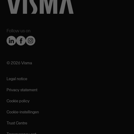
Follow us on
©️ 2026 Visma
Legal notice
Privacy statement
Cookie policy
Cookie-instellingen
Trust Centre