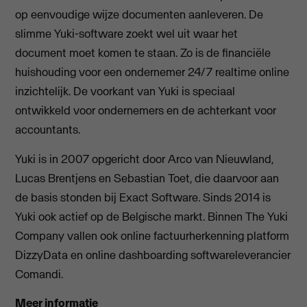
op eenvoudige wijze documenten aanleveren. De
slimme Yuki-software zoekt wel uit waar het
document moet komen te staan. Zo is de financiële
huishouding voor een ondernemer 24/7 realtime online
inzichtelijk. De voorkant van Yuki is speciaal
ontwikkeld voor ondernemers en de achterkant voor
accountants.
Yuki is in 2007 opgericht door Arco van Nieuwland,
Lucas Brentjens en Sebastian Toet, die daarvoor aan
de basis stonden bij Exact Software. Sinds 2014 is
Yuki ook actief op de Belgische markt. Binnen The Yuki
Company vallen ook online factuurherkenning platform
DizzyData en online dashboarding softwareleverancier
Comandi.
Meer informatie