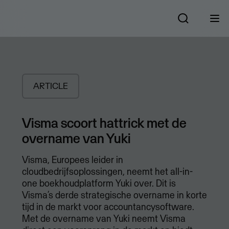
ARTICLE
Visma scoort hattrick met de
overname van Yuki
Visma, Europees leider in
cloudbedrijfsoplossingen, neemt het all-in-
one boekhoudplatform Yuki over. Dit is
Visma’s derde strategische overname in korte
tijd in de markt voor accountancysoftware.
Met de overname van Yuki neemt Visma