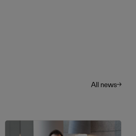
All news