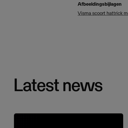
Afbeeldingsbijlagen
Visma scoort hattrick 
Latest news