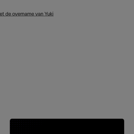
met de overname van Yuki