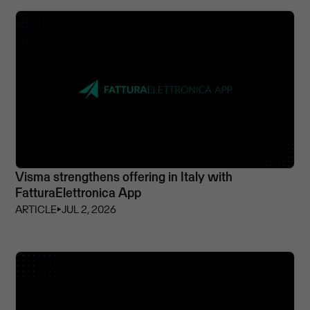
Visma strengthens offering in Italy with
FatturaElettronica App
ARTICLE
⏵
JUL 2, 2026