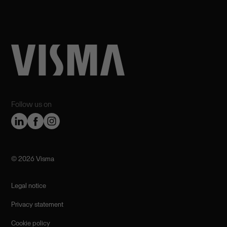
Follow us on
©️ 2026 Visma
Legal notice
Privacy statement
Cookie policy