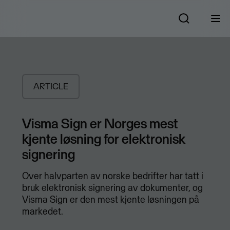
ARTICLE
Visma Sign er Norges mest
kjente løsning for elektronisk
signering
Over halvparten av norske bedrifter har tatt i
bruk elektronisk signering av dokumenter, og
Visma Sign er den mest kjente løsningen på
markedet.