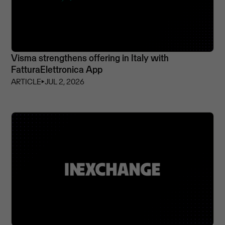
Visma strengthens offering in Italy with
FatturaElettronica App
ARTICLE
⏵
JUL 2, 2026