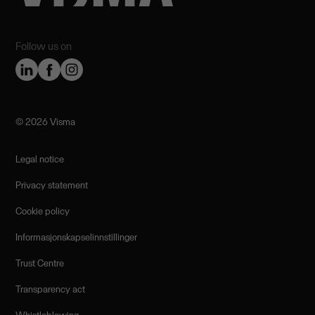
Follow us on
©️ 2026 Visma
Legal notice
Privacy statement
Cookie policy
Informasjonskapselinnstillinger
Trust Centre
Transparency act