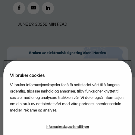
JUNE 29, 2023
2
MIN READ
Vi bruker cookies
Vi bruker informasjonskapsler for å få nettstedet vårt til å fungere
ordentlig, tilpasse innhold og annonser, tilby funksjoner knyttet til
sosiale medier og analysere trafikken vår. Vi deler også informasjon
om din bruk av nettstedet vårt med våre partnere innenfor sosiale
medier, reklame og analyse.
Informasjonskapselinnstillinger