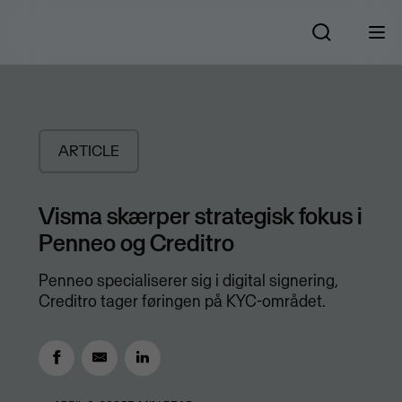
ARTICLE
Visma skærper strategisk fokus i
Penneo og Creditro
Penneo specialiserer sig i digital signering,
Creditro tager føringen på KYC-området.