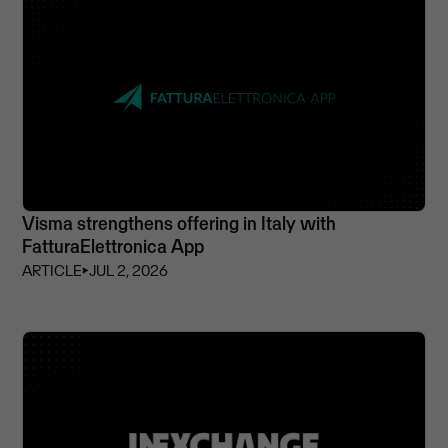
Visma strengthens offering in Italy with
FatturaElettronica App
ARTICLE
⏵
JUL 2, 2026