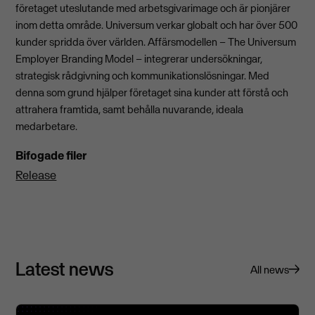
företaget uteslutande med arbetsgivarimage och är pionjärer
inom detta område. Universum verkar globalt och har över 500
kunder spridda över världen. Affärsmodellen – The Universum
Employer Branding Model – integrerar undersökningar,
strategisk rådgivning och kommunikationslösningar. Med
denna som grund hjälper företaget sina kunder att förstå och
attrahera framtida, samt behålla nuvarande, ideala
medarbetare.
Bifogade filer
Release
Latest news
All news