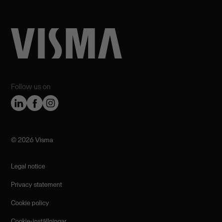
Follow us on
©️ 2026 Visma
Legal notice
Privacy statement
Cookie policy
Cookie-inställningar