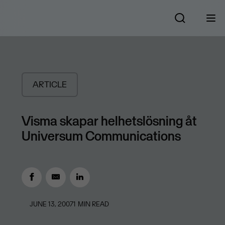
ARTICLE
Visma skapar helhetslösning åt
Universum Communications
JUNE 13, 2007
1
MIN READ