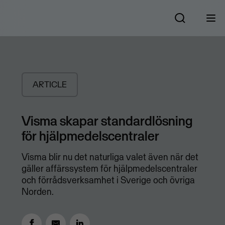
ARTICLE
Visma skapar standardlösning
för hjälpmedelscentraler
Visma blir nu det naturliga valet även när det
gäller affärssystem för hjälpmedelscentraler
och förrådsverksamhet i Sverige och övriga
Norden.