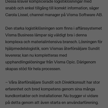
Dessa kräver komplicerade logistiklösningar med
snabb och enkel tillgång till korrekt information, säger
Carola Lissel, channel manager på Visma Software AB.
Den starka logistiklösningen som finns i affärssystemet
Visma Business lämpar sig väldigt bra i denna
komplexa och materialintensiva bransch. Lösningen för
hjälpmedelslogistik, som Vismas återförsäljare Sundit
levererar, kan nu kompletteras med
upphandlingslösningar från Visma Opic. Därigenom
skapas stöd för hela processen.
– Våra återförsäljare Sundit och Direktkonsult har stor
erfarenhet och bred kompetens genom sina många
kundkontakter och installationer. Nu bygger vi vidare
på detta genom att även starta en användarförening.