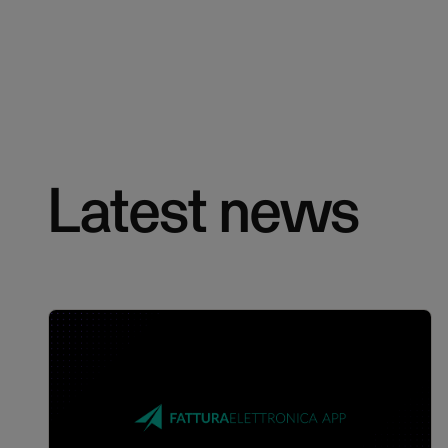
Latest news