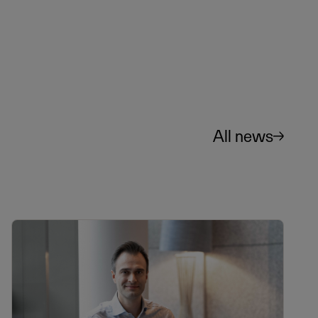
All news