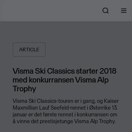
ARTICLE
Visma Ski Classics starter 2018
med konkurransen Visma Alp
Trophy
Visma Ski Classics-touren er i gang, og Kaiser
Maxmillian Lauf Seefeld-rennet i Østerrike 13.
januar er det første rennet i konkurransen om
å vinne det prestisjetunge Visma Alp Trophy.