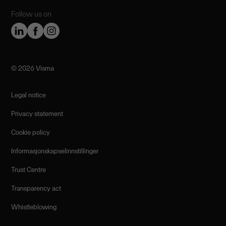
Follow us on
©️ 2026 Visma
Legal notice
Privacy statement
Cookie policy
Informasjonskapselinnstillinger
Trust Centre
Transparency act
Whistleblowing