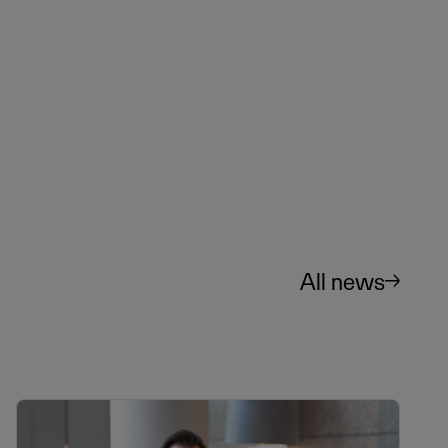
All news