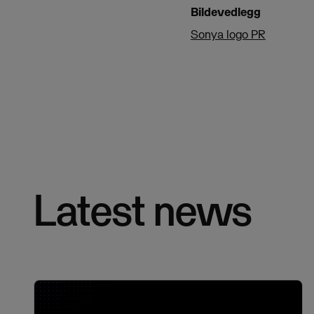
Bildevedlegg
Sonya logo PR
Latest news