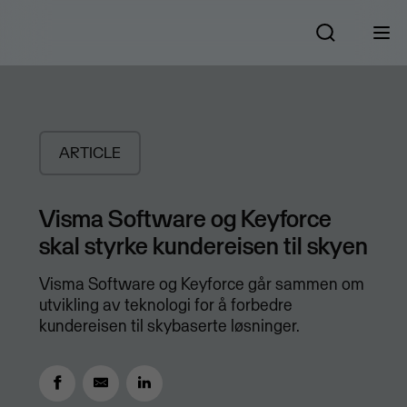
ARTICLE
Visma Software og Keyforce
skal styrke kundereisen til skyen
Visma Software og Keyforce går sammen om
utvikling av teknologi for å forbedre
kundereisen til skybaserte løsninger.