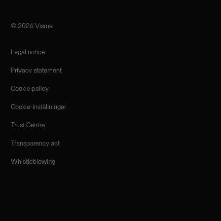
©️ 2026 Visma
Legal notice
Privacy statement
Cookie policy
Cookie-inställningar
Trust Centre
Transparency act
Whistleblowing