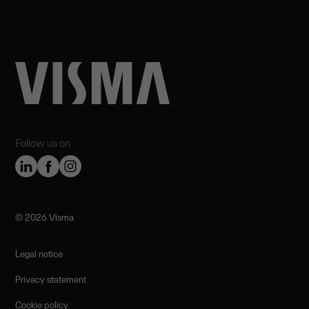
Follow us on
©️ 2026 Visma
Legal notice
Privacy statement
Cookie policy