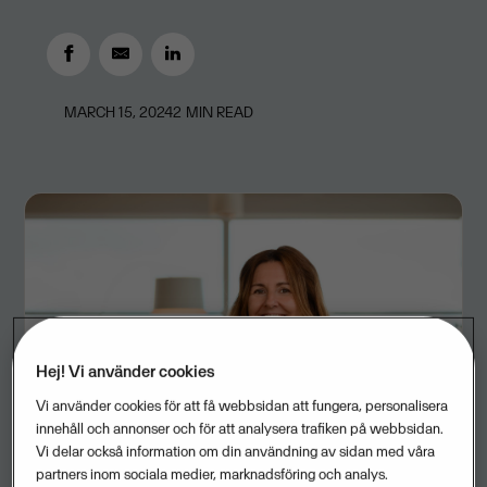
MARCH 15, 2024
2
MIN READ
Hej! Vi använder cookies
Vi använder cookies för att få webbsidan att fungera, personalisera
innehåll och annonser och för att analysera trafiken på webbsidan.
Vi delar också information om din användning av sidan med våra
partners inom sociala medier, marknadsföring och analys.