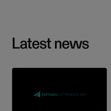
Latest news