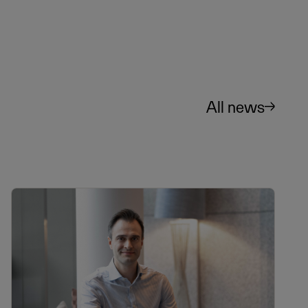
All news