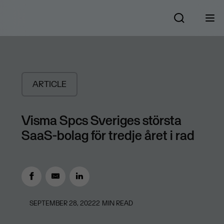
ARTICLE
Visma Spcs Sveriges största
SaaS-bolag för tredje året i rad
SEPTEMBER 28, 2022
2
MIN READ