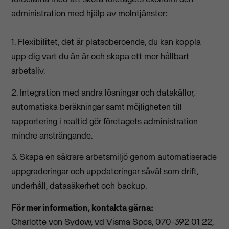
administration med hjälp av molntjänster:
1. Flexibilitet, det är platsoberoende, du kan koppla
upp dig vart du än är och skapa ett mer hållbart
arbetsliv.
2. Integration med andra lösningar och datakällor,
automatiska beräkningar samt möjligheten till
rapportering i realtid gör företagets administration
mindre ansträngande.
3. Skapa en säkrare arbetsmiljö genom automatiserade
uppgraderingar och uppdateringar såväl som drift,
underhåll, datasäkerhet och backup.
För mer information, kontakta gärna:
Charlotte von Sydow, vd Visma Spcs, 070-392 01 22,