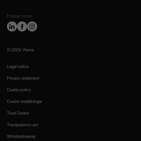
Follow us on
©️ 2026 Visma
Legal notice
Privacy statement
Cookie policy
Cookie-inställningar
Trust Centre
Transparency act
Whistleblowing