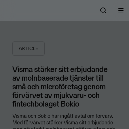
ARTICLE
Visma stärker sitt erbjudande
av molnbaserade tjänster till
små och microföretag genom
förvärvet av mjukvaru- och
fintechbolaget Bokio
Visma och Bokio har ingått avtal om förvärv.
Med förvärvet stärker Visma sitt erbjudande