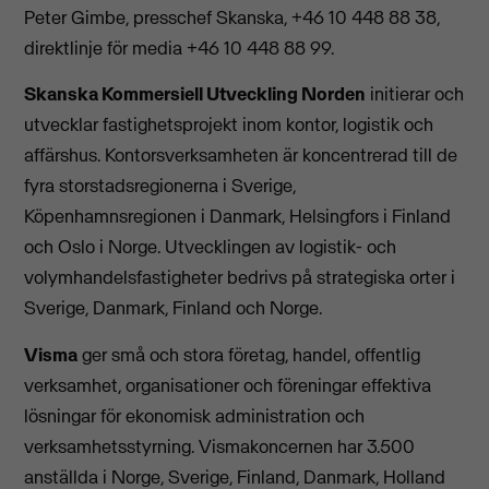
Peter Gimbe, presschef Skanska, +46 10 448 88 38,
direktlinje för media +46 10 448 88 99.
Skanska Kommersiell Utveckling Norden
initierar och
utvecklar fastighetsprojekt inom kontor, logistik och
affärshus. Kontorsverksamheten är koncentrerad till de
fyra storstadsregionerna i Sverige,
Köpenhamnsregionen i Danmark, Helsingfors i Finland
och Oslo i Norge. Utvecklingen av logistik- och
volymhandelsfastigheter bedrivs på strategiska orter i
Sverige, Danmark, Finland och Norge.
Visma
ger små och stora företag, handel, offentlig
verksamhet, organisationer och föreningar effektiva
lösningar för ekonomisk administration och
verksamhetsstyrning. Vismakoncernen har 3.500
anställda i Norge, Sverige, Finland, Danmark, Holland