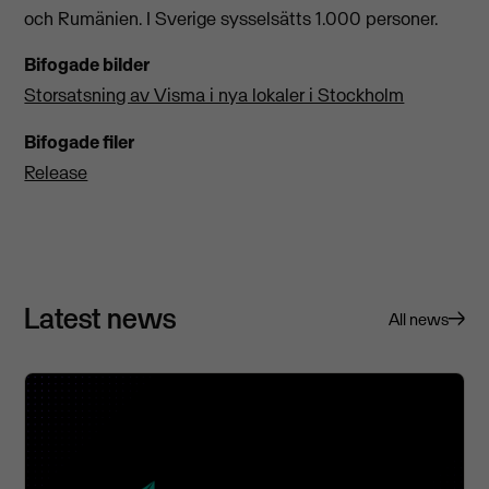
och Rumänien. I Sverige sysselsätts 1.000 personer.
Bifogade bilder
Storsatsning av Visma i nya lokaler i Stockholm
Bifogade filer
Release
Latest news
All news