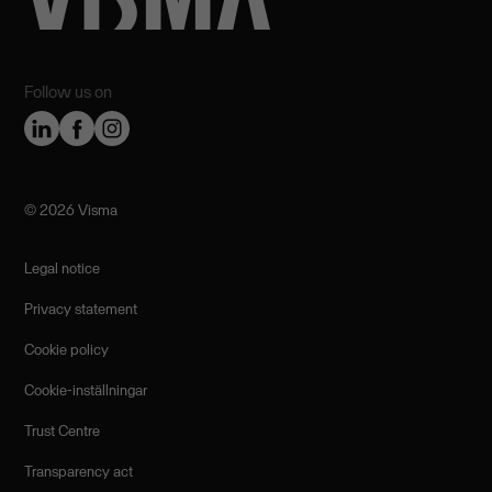
Follow us on
©️ 2026 Visma
Legal notice
Privacy statement
Cookie policy
Cookie-inställningar
Trust Centre
Transparency act