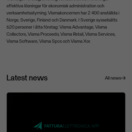
effektiva lösningar för ekonomisk administration och
verksamhetsstyrning. Vismakoncernen har 2 400 anställda i
Norge, Sverige, Finland och Danmark. I Sverige sysselsätts
620 personer i åtta företag: Visma Advantage, Visma
Collectors, Visma Proceedo, Visma Retail, Visma Services,
Visma Software, Visma Spcs och Visma Xor.
Latest news
All news