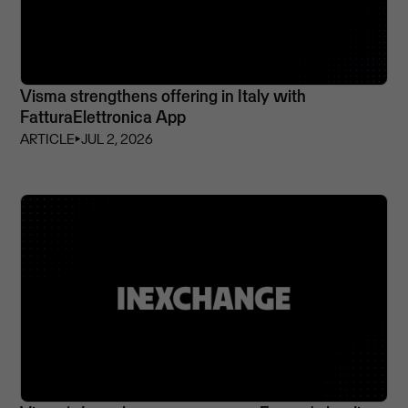
Visma strengthens offering in Italy with
FatturaElettronica App
ARTICLE
⏵
JUL 2, 2026