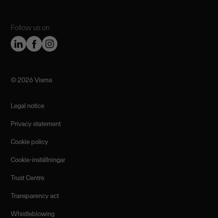
Follow us on
©️ 2026 Visma
Legal notice
Privacy statement
Cookie policy
Cookie-inställningar
Trust Centre
Transparency act
Whistleblowing