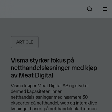
ARTICLE
Visma styrker fokus på
netthandelsløsninger med kjøp
av Meat Digital
Visma kjøper Meat Digital AS og styrker
dermed kapasiteten innen
netthandelsløsninger med nærmere 30
eksperter på netthandel, web og interaktive
løsninger basert på netthandelsplattformen