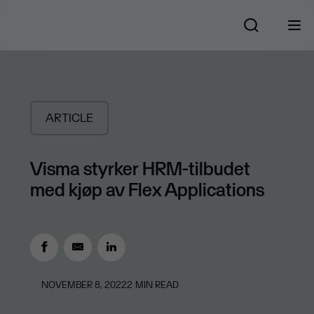
ARTICLE
Visma styrker HRM-tilbudet
med kjøp av Flex Applications
NOVEMBER 8, 2022
2
MIN READ