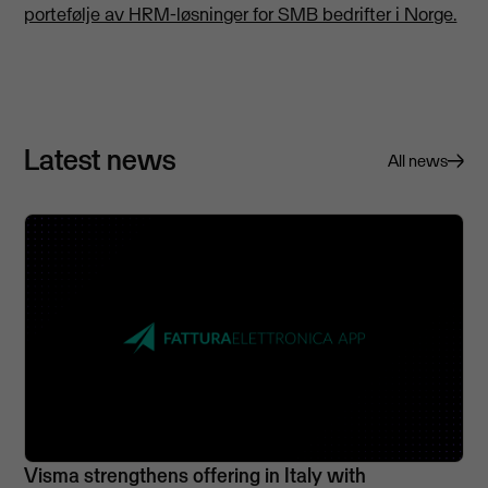
portefølje av HRM-løsninger for SMB bedrifter i Norge.
Latest news
All news
Visma strengthens offering in Italy with