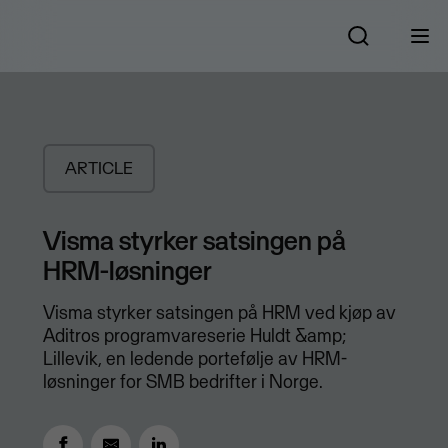
ARTICLE
Visma styrker satsingen på
HRM-løsninger
Visma styrker satsingen på HRM ved kjøp av
Aditros programvareserie Huldt &amp;
Lillevik, en ledende portefølje av HRM-
løsninger for SMB bedrifter i Norge.