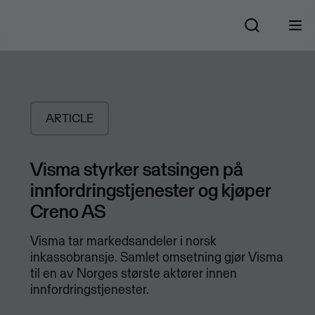
ARTICLE
Visma styrker satsingen på
innfordringstjenester og kjøper
Creno AS
​Visma tar markedsandeler i norsk
inkassobransje. Samlet omsetning gjør Visma
til en av Norges største aktører innen
innfordringstjenester.