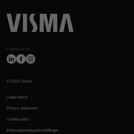
Follow us on
©️ 2026 Visma
Legal notice
Privacy statement
Cookie policy
Informasjonskapselinnstillinger