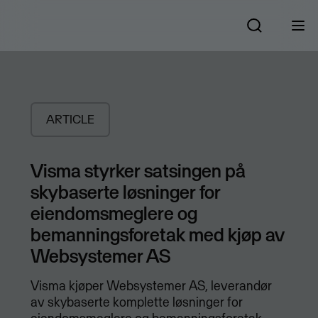
ARTICLE
Visma styrker satsingen på
skybaserte løsninger for
eiendomsmeglere og
bemanningsforetak med kjøp av
Websystemer AS
Visma kjøper Websystemer AS, leverandør
av skybaserte komplette løsninger for