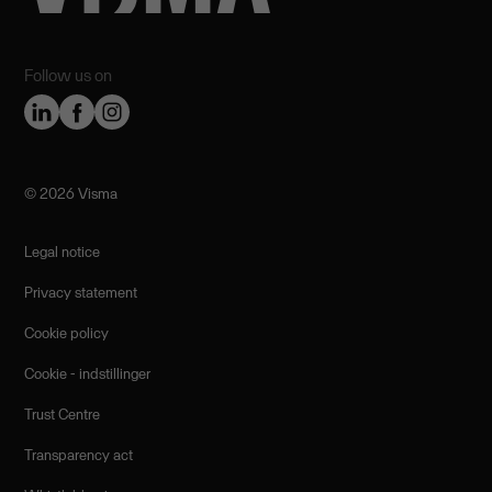
Follow us on
©️ 2026 Visma
Legal notice
Privacy statement
Cookie policy
Cookie - indstillinger
Trust Centre
Transparency act