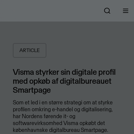
ARTICLE
Visma styrker sin digitale profil
med opkøb af digitalbureauet
Smartpage
Som et led i en større strategi om at styrke
profilen omkring e-handel og digitalisering,
har Nordens førende it- og
softwarevirksomhed Visma opkøbt det
københavnske digitalbureau Smartpage.