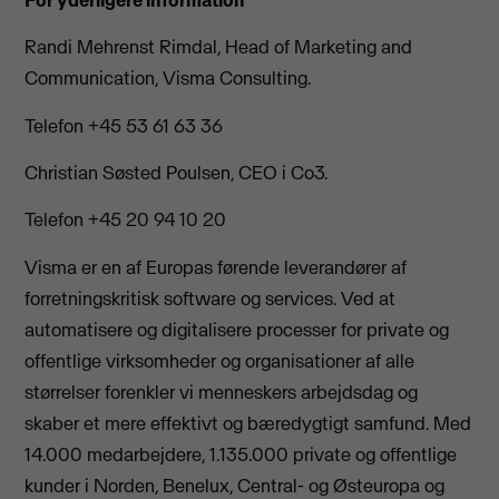
Randi Mehrenst Rimdal, Head of Marketing and
Communication, Visma Consulting.
Telefon +45 53 61 63 36
Christian Søsted Poulsen, CEO i Co3.
Telefon +45 20 94 10 20
Visma er en af Europas førende leverandører af
forretningskritisk software og services. Ved at
automatisere og digitalisere processer for private og
offentlige virksomheder og organisationer af alle
størrelser forenkler vi menneskers arbejdsdag og
skaber et mere effektivt og bæredygtigt samfund. Med
14.000 medarbejdere, 1.135.000 private og offentlige
kunder i Norden, Benelux, Central- og Østeuropa og