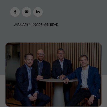
JANUARY 11, 2022
5
MIN READ