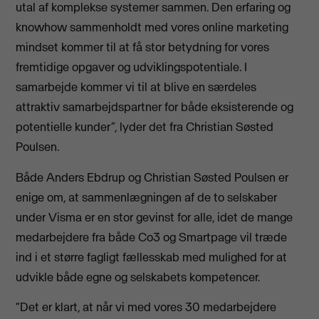
utal af komplekse systemer sammen. Den erfaring og
knowhow sammenholdt med vores online marketing
mindset kommer til at få stor betydning for vores
fremtidige opgaver og udviklingspotentiale. I
samarbejde kommer vi til at blive en særdeles
attraktiv samarbejdspartner for både eksisterende og
potentielle kunder”, lyder det fra Christian Søsted
Poulsen.
Både Anders Ebdrup og Christian Søsted Poulsen er
enige om, at sammenlægningen af de to selskaber
under Visma er en stor gevinst for alle, idet de mange
medarbejdere fra både Co3 og Smartpage vil træde
ind i et større fagligt fællesskab med mulighed for at
udvikle både egne og selskabets kompetencer.
“Det er klart, at når vi med vores 30 medarbejdere