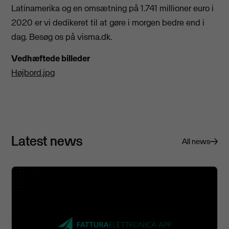
Latinamerika og en omsætning på 1.741 millioner euro i
2020 er vi dedikeret til at gøre i morgen bedre end i
dag. Besøg os på visma.dk.
Vedhæftede billeder
Højbord.jpg
Latest news
All news