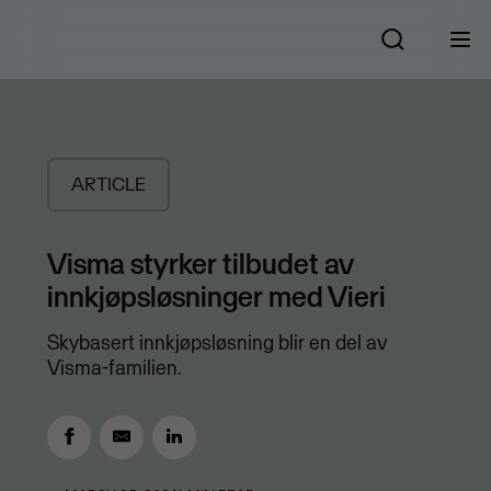
ARTICLE
Visma styrker tilbudet av
innkjøpsløsninger med Vieri
Skybasert innkjøpsløsning blir en del av
Visma-familien.