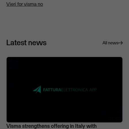
Vieri for visma no
Latest news
All news
Visma strengthens offering in Italy with