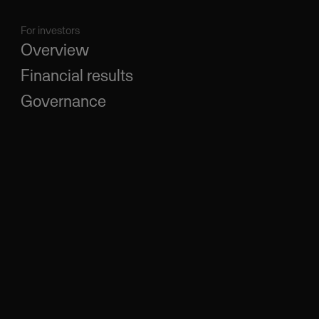
For investors
Overview
Financial results
Governance