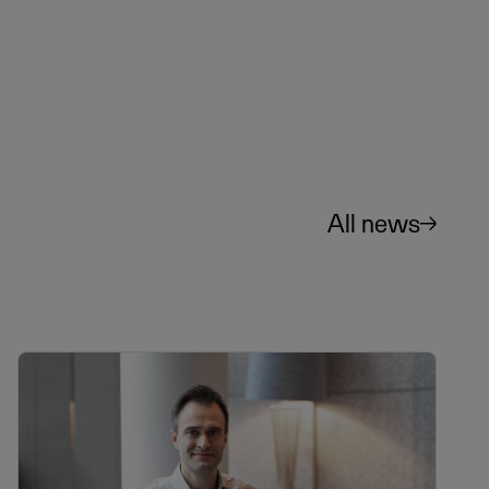
All news