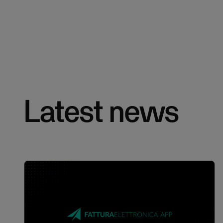
Latest news