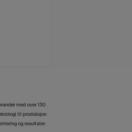
verandør med over 130
knologi til produksjon
ntering og resultater