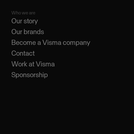
Who we are
Our story
Our brands
Become a Visma company
Contact
Work at Visma
Sponsorship