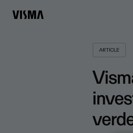
ARTICLE
Vism
inves
verde