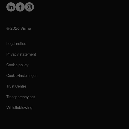
©️ 2026 Visma
Legal notice
Privacy statement
Cookie policy
Cookie-instellingen
Trust Centre
Transparency act
Whistleblowing