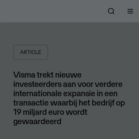
ARTICLE
Visma trekt nieuwe
investeerders aan voor verdere
internationale expansie in een
transactie waarbij het bedrijf op
19 miljard euro wordt
gewaardeerd