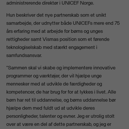
administrerende direktør i UNICEF Norge.
Hun beskriver det nye partnerskab som et unikt
samarbejde, der udnytter både UNICEFs mere end 75
års erfaring med at arbejde for børns og unges
rettigheder samt Vismas position som et førende
teknologiselskab med stærkt engagement i
samfundsansvar.
"Sammen skal vi skabe og implementere innovative
programmer og værktøjer, der vil hjælpe unge
mennesker med at udvikle de færdigheder og
kompetencer, de har brug for for at lykkes i livet. Alle
børn har ret til uddannelse, og børns uddannelse bør
hjælpe dem med fuldt ud at udvikle deres
personligheder, talenter og evner. Jeg er utrolig stolt
over at være en del af dette partnerskab, og jeg er