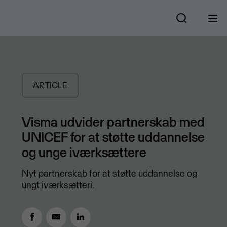
ARTICLE
Visma udvider partnerskab med
UNICEF for at støtte uddannelse
og unge iværksættere
Nyt partnerskab for at støtte uddannelse og
ungt iværksætteri.