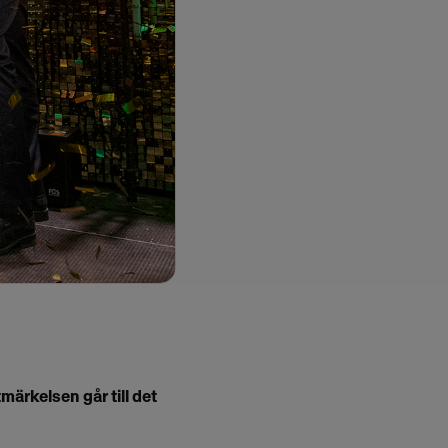
märkelsen går till det