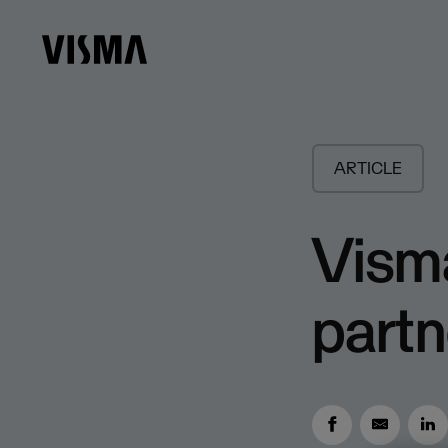
ARTICLE
Visma
partn