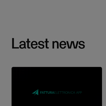
Latest news