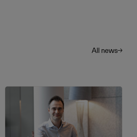
All news