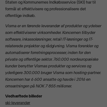
Staten og Kommunernes Indkøbsservice (SKI) har til
formål at effektivisere og professionalisere det
offentlige indkøb.
Visma er en førende leverandør af produkter og ydelser
som effektiviserer virksomheder. Koncernen tilbyder
software, inkassoløsninger, retail IT-løsninger og IT-
relaterede projekter og rådgivning. Visma forenkler og
automatiserer forretningsprocesser, inden for den
private og offentlige sektor. 760.000 nordeuropæiske
kunder benytter Vismas produkter og services og
yderligere 300.000 bruger Visma som hosting-partner.
Koncernen har 6 600 ansatte og havde i 2016 en
omsætningen på NOK 7 855 millioner.
Vedhæftede billeder
ski-leverandør