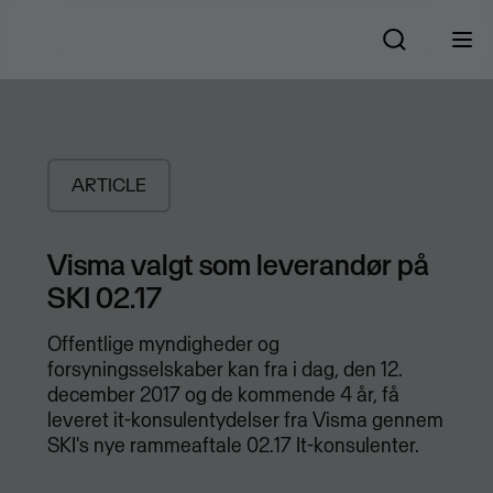
ARTICLE
Visma valgt som leverandør på
SKI 02.17
Offentlige myndigheder og
forsyningsselskaber kan fra i dag, den 12.
december 2017 og de kommende 4 år, få
leveret it-konsulentydelser fra Visma gennem
SKI's nye rammeaftale 02.17 It-konsulenter.