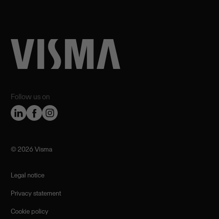
Follow us on
©️ 2026 Visma
Legal notice
Privacy statement
Cookie policy