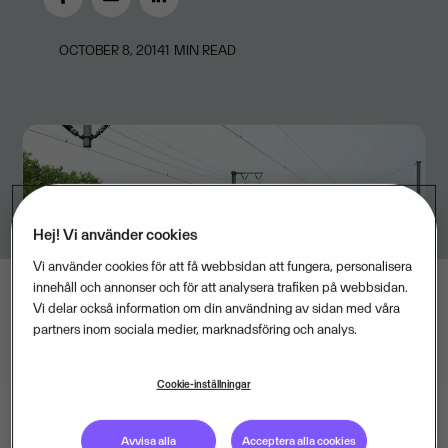
OCTOBER 8, 2014
1
MIN READ
Hej! Vi använder cookies
Vi använder cookies för att få webbsidan att fungera, personalisera
innehåll och annonser och för att analysera trafiken på webbsidan.
Vi delar också information om din användning av sidan med våra
partners inom sociala medier, marknadsföring och analys.
Cookie-inställningar
Avvisa alla
Acceptera alla cookies