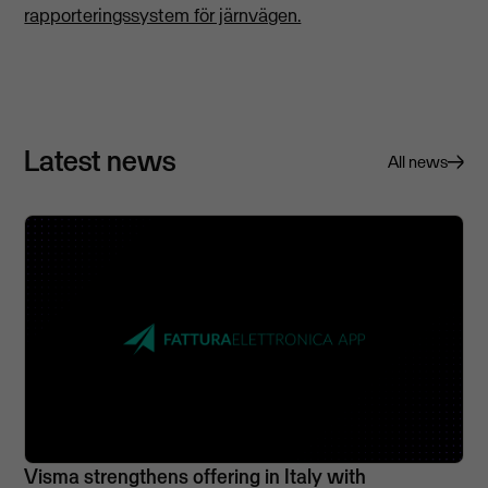
rapporteringssystem för järnvägen.
Latest news
All news
Visma strengthens offering in Italy with