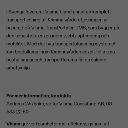
I Sverige levererar Visma bland annat en komplett
transportlösning till Kriminalvården. Lösningen är
baserad på Visma TransPortalen TMS, som bygger på
den senaste tekniken inom webb, optimering och
mobilitet. Med det nya transportplaneringssystemet
kan beställarna inom Kriminavården enkelt följa sina
beställningar och transportförarna får en säkrare
arbetsmiljö.
För mer information, kontakta
Andreas Wikholm, vd för Visma Consulting AB, 08-
633 22 50
Visma
gör verksamheter mer effektiva, genom att