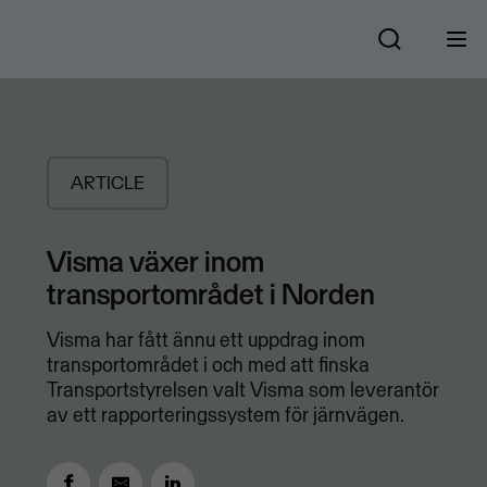
ARTICLE
Visma växer inom
transportområdet i Norden
Visma har fått ännu ett uppdrag inom
transportområdet i och med att finska
Transportstyrelsen valt Visma som leverantör
av ett rapporteringssystem för järnvägen.