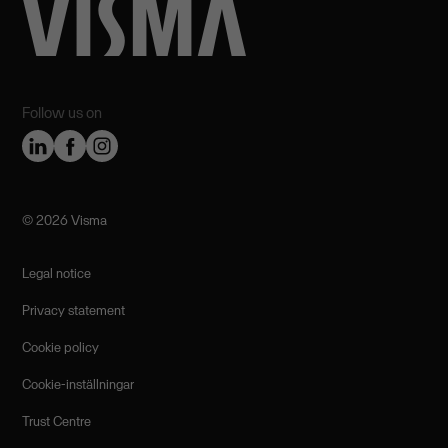
Follow us on
©️ 2026 Visma
Legal notice
Privacy statement
Cookie policy
Cookie-inställningar
Trust Centre