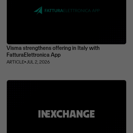
Visma strengthens offering in Italy with
FatturaElettronica App
ARTICLE
⏵
JUL 2, 2026