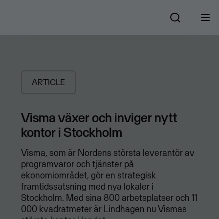
ARTICLE
Visma växer och inviger nytt
kontor i Stockholm
Visma, som är Nordens största leverantör av
programvaror och tjänster på
ekonomiområdet, gör en strategisk
framtidssatsning med nya lokaler i
Stockholm. Med sina 800 arbetsplatser och 11
000 kvadratmeter är Lindhagen nu Vismas