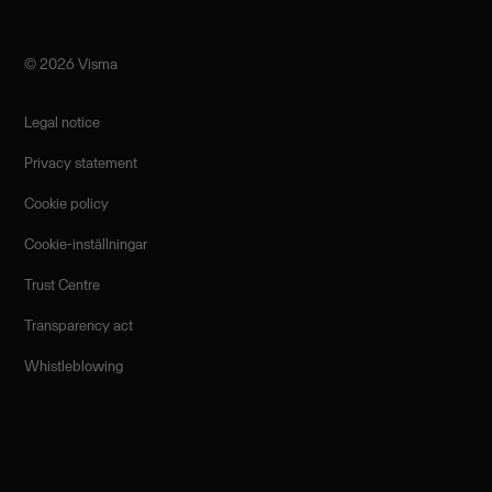
©️ 2026 Visma
Legal notice
Privacy statement
Cookie policy
Cookie-inställningar
Trust Centre
Transparency act
Whistleblowing