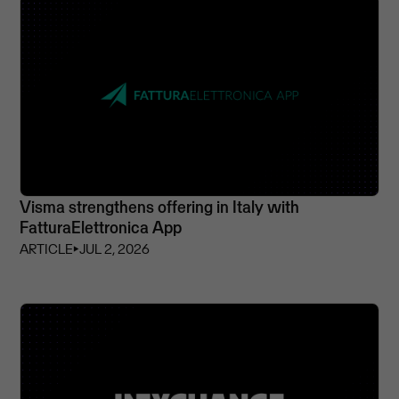
Visma strengthens offering in Italy with
FatturaElettronica App
ARTICLE
⏵
JUL 2, 2026