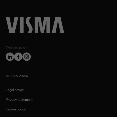
Follow us on
©️ 2026 Visma
Legal notice
Privacy statement
Cookie policy