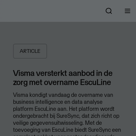
ARTICLE
Visma versterkt aanbod in de
zorg met overname EscuLine
Visma kondigt vandaag de overname van
business intelligence en data analyse
platform EscuLine aan. Het platform wordt
ondergebracht bij SureSync, dat zich richt op
veilige gegevensuitwisseling. Met de
toevoeging van EscuLine biedt SureSync een