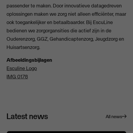
passender te maken. Door innovatieve datagedreven
oplossingen maken we zorg niet alleen efficiënter, maar
ook toegankelijker en betaalbaarder. Bij EscuLine
bedienen we zorgorgansities die actief zijn in de
Ouderenzorg, GGZ, Gehandicaptenzorg, Jeugdzorg en
Huisartsenzorg.
Afbeeldingsbijlagen
Esculine Logo
IMG 0178
Latest news
All news