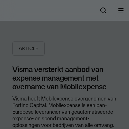
ARTICLE
Visma versterkt aanbod van
expense management met
overname van Mobilexpense
Visma heeft Mobilexpense overgenomen van
Fortino Capital. Mobilexpense is een pan-
Europese leverancier van geautomatiseerde
expense- en spend management-
oplossingen voor bedrijven van alle omvang.