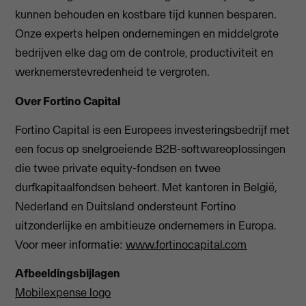
kunnen behouden en kostbare tijd kunnen besparen.
Onze experts helpen ondernemingen en middelgrote
bedrijven elke dag om de controle, productiviteit en
werknemerstevredenheid te vergroten.
Over Fortino Capital
Fortino Capital is een Europees investeringsbedrijf met
een focus op snelgroeiende B2B-softwareoplossingen
die twee private equity-fondsen en twee
durfkapitaalfondsen beheert. Met kantoren in België,
Nederland en Duitsland ondersteunt Fortino
uitzonderlijke en ambitieuze ondernemers in Europa.
Voor meer informatie:
www.fortinocapital.com
Afbeeldingsbijlagen
Mobilexpense logo