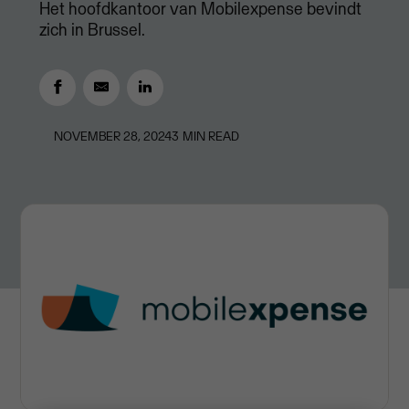
Het hoofdkantoor van Mobilexpense bevindt
zich in Brussel.
NOVEMBER 28, 2024
3
MIN READ