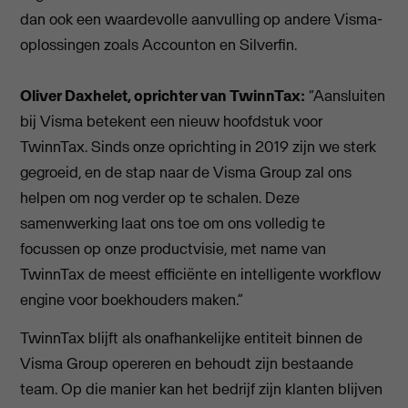
dan ook een waardevolle aanvulling op andere Visma-
oplossingen zoals Accounton en Silverfin.
Oliver Daxhelet, oprichter van TwinnTax:
“Aansluiten
bij Visma betekent een nieuw hoofdstuk voor
TwinnTax. Sinds onze oprichting in 2019 zijn we sterk
gegroeid, en de stap naar de Visma Group zal ons
helpen om nog verder op te schalen. Deze
samenwerking laat ons toe om ons volledig te
focussen op onze productvisie, met name van
TwinnTax de meest efficiënte en intelligente workflow
engine voor boekhouders maken.”
TwinnTax blijft als onafhankelijke entiteit binnen de
Visma Group opereren en behoudt zijn bestaande
team. Op die manier kan het bedrijf zijn klanten blijven