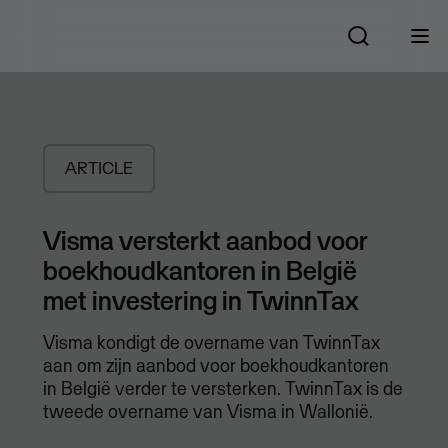
ARTICLE
Visma versterkt aanbod voor
boekhoudkantoren in België
met investering in TwinnTax
Visma kondigt de overname van TwinnTax
aan om zijn aanbod voor boekhoudkantoren
in België verder te versterken. TwinnTax is de
tweede overname van Visma in Wallonië.