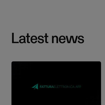
Latest news