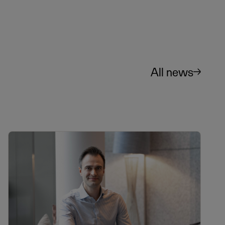
All news