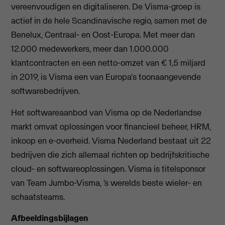
vereenvoudigen en digitaliseren. De Visma-groep is
actief in de hele Scandinavische regio, samen met de
Benelux, Centraal- en Oost-Europa. Met meer dan
12.000 medewerkers, meer dan 1.000.000
klantcontracten en een netto-omzet van € 1,5 miljard
in 2019, is Visma een van Europa's toonaangevende
softwarebedrijven.
Het softwareaanbod van Visma op de Nederlandse
markt omvat oplossingen voor financieel beheer, HRM,
inkoop en e-overheid. Visma Nederland bestaat uit 22
bedrijven die zich allemaal richten op bedrijfskritische
cloud- en softwareoplossingen. Visma is titelsponsor
van Team Jumbo-Visma, ‘s werelds beste wieler- en
schaatsteams.
Afbeeldingsbijlagen