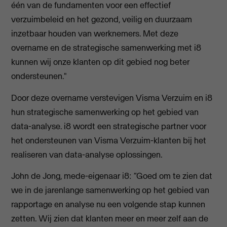
één van de fundamenten voor een effectief
verzuimbeleid en het gezond, veilig en duurzaam
inzetbaar houden van werknemers. Met deze
overname en de strategische samenwerking met i8
kunnen wij onze klanten op dit gebied nog beter
ondersteunen."
Door deze overname verstevigen Visma Verzuim en i8
hun strategische samenwerking op het gebied van
data-analyse. i8 wordt een strategische partner voor
het ondersteunen van Visma Verzuim-klanten bij het
realiseren van data-analyse oplossingen.
John de Jong, mede-eigenaar i8: “Goed om te zien dat
we in de jarenlange samenwerking op het gebied van
rapportage en analyse nu een volgende stap kunnen
zetten. Wij zien dat klanten meer en meer zelf aan de