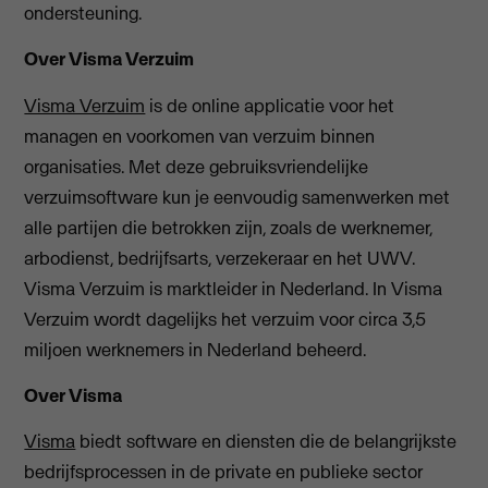
ondersteuning.
Over Visma Verzuim
Visma Verzuim
is de online applicatie voor het
managen en voorkomen van verzuim binnen
organisaties. Met deze gebruiksvriendelijke
verzuimsoftware kun je eenvoudig samenwerken met
alle partijen die betrokken zijn, zoals de werknemer,
arbodienst, bedrijfsarts, verzekeraar en het UWV.
Visma Verzuim is marktleider in Nederland. In Visma
Verzuim wordt dagelijks het verzuim voor circa 3,5
miljoen werknemers in Nederland beheerd.
Over Visma
Visma
biedt software en diensten die de belangrijkste
bedrijfsprocessen in de private en publieke sector